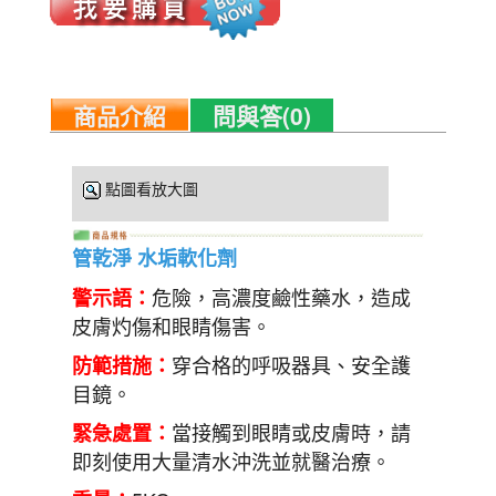
商品介紹
問與答(0)
點圖看放大圖
管乾淨 水垢軟化劑
危險，高濃度鹼性藥水，造成
警示語：
皮膚灼傷和眼睛傷害。
穿合格的呼吸器具、安全護
防範措施：
目鏡。
當接觸到眼睛或皮膚時，請
緊急處置：
即刻使用大量清水沖洗並就醫治療。